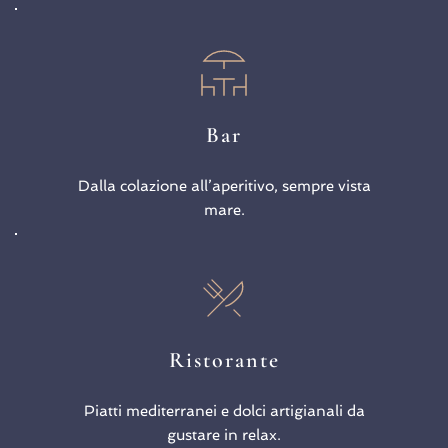
Bar
Dalla colazione all’aperitivo, sempre vista
mare.
Ristorante
Piatti mediterranei e dolci artigianali da
gustare in relax.