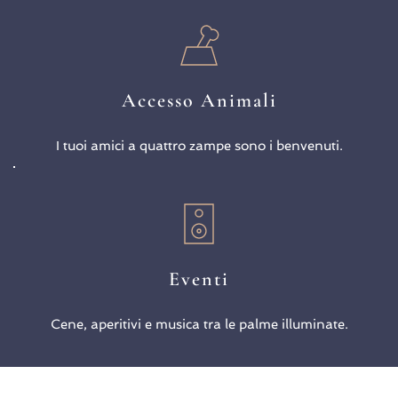
Accesso Animali
I tuoi amici a quattro zampe sono i benvenuti.
Eventi
Cene, aperitivi e musica tra le palme illuminate.