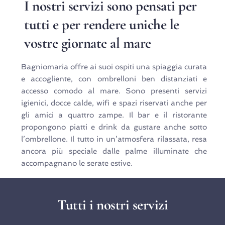
I nostri servizi sono pensati per 
tutti e per rendere uniche le 
vostre giornate al mare
Bagniomaria offre ai suoi ospiti una spiaggia curata
e accogliente, con ombrelloni ben distanziati e
accesso comodo al mare. Sono presenti servizi
igienici, docce calde, wifi e spazi riservati anche per
gli amici a quattro zampe. Il bar e il ristorante
propongono piatti e drink da gustare anche sotto
l’ombrellone. Il tutto in un’atmosfera rilassata, resa
ancora più speciale dalle palme illuminate che
accompagnano le serate estive.
Tutti i nostri servizi