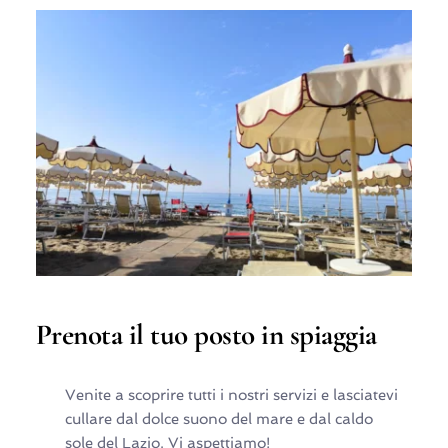
Prenota il tuo posto in spiaggia
Venite a scoprire tutti i nostri servizi e lasciatevi
cullare dal dolce suono del mare e dal caldo
sole del Lazio. Vi aspettiamo!