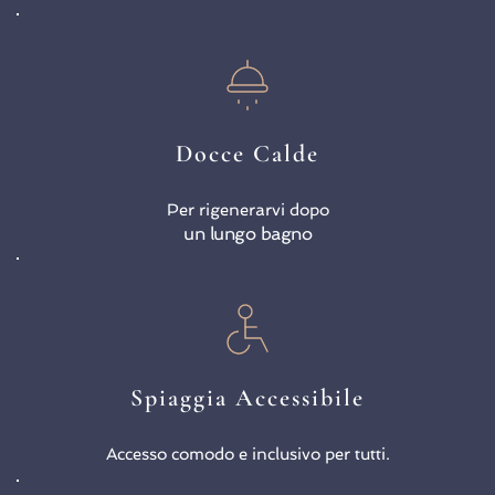
Docce Calde
Per rigenerarvi dopo
un lungo bagno
Spiaggia Accessibile
Accesso comodo e inclusivo per tutti.