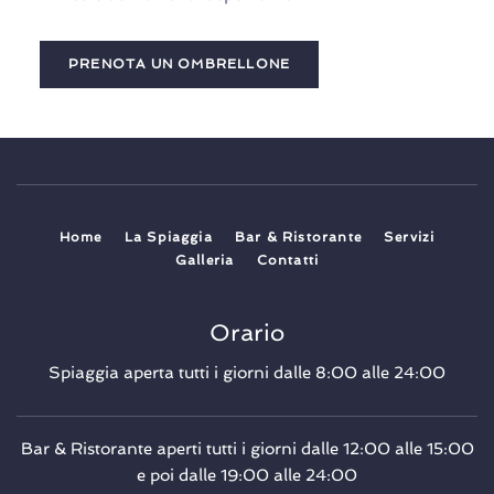
PRENOTA UN OMBRELLONE
Home
La Spiaggia
Bar & Ristorante
Servizi
Galleria
Contatti
Orario
Spiaggia aperta tutti i giorni dalle 8:00 alle 24:00
Bar & Ristorante aperti tutti i giorni dalle 12:00 alle 15:00
e poi dalle 19:00 alle 24:00