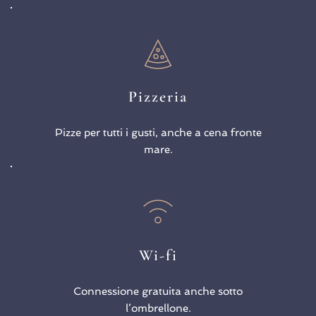
Pizzeria
Pizze per tutti i gusti, anche a cena fronte
mare.
Wi-fi
Connessione gratuita anche sotto
l’ombrellone.